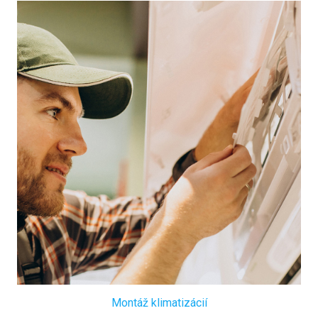
Montáž klimatizácií