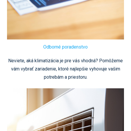
Odborné poradenstvo
Neviete, aká klimatizácia je pre vás vhodná? Pomôžeme
vám vybrať zariadenie, ktoré najlepšie vyhovuje vašim
potrebám a priestoru.