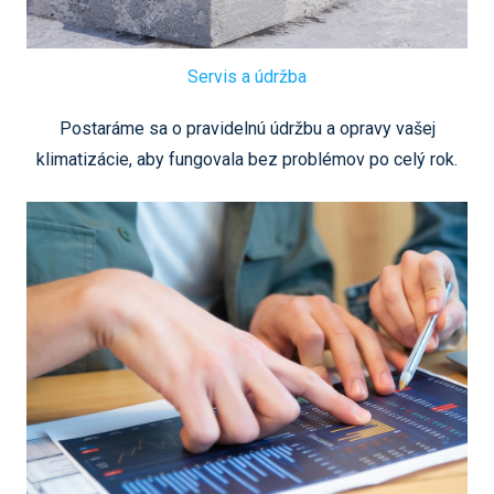
Servis a údržba
Postaráme sa o pravidelnú údržbu a opravy vašej
klimatizácie, aby fungovala bez problémov po celý rok.