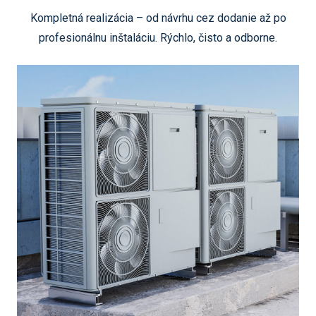
Kompletná realizácia – od návrhu cez dodanie až po
profesionálnu inštaláciu. Rýchlo, čisto a odborne.