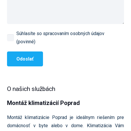
Súhlasíte so spracovaním osobných údajov
(povinné)
O našich službách
Montáž klimatizácií Poprad
Montáž klimatizácie Poprad je ideálnym riešením pre
domácnosť v byte alebo v dome. Klimatizácia Vám