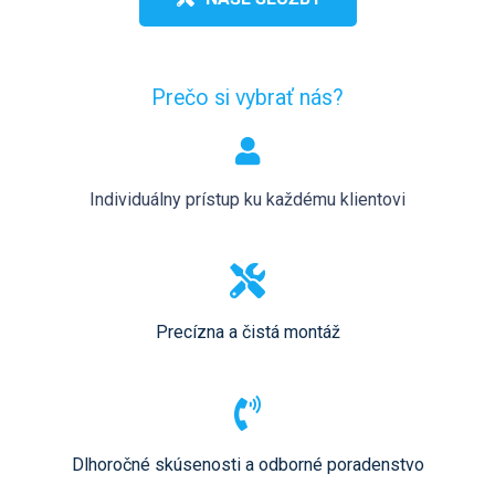
Prečo si vybrať nás?
Individuálny prístup ku každému klientovi
Precízna a čistá montáž
Dlhoročné skúsenosti a odborné poradenstvo