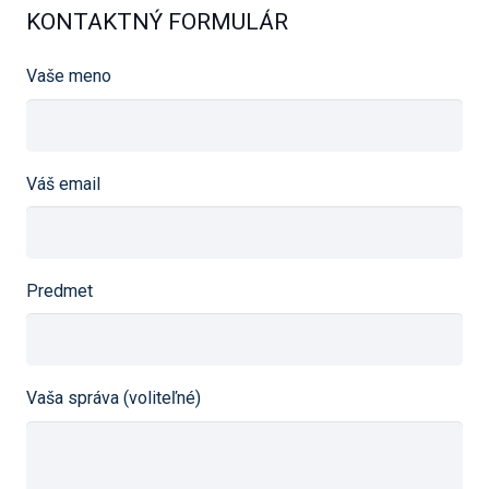
KONTAKTNÝ FORMULÁR
Vaše meno
Váš email
Predmet
Vaša správa (voliteľné)